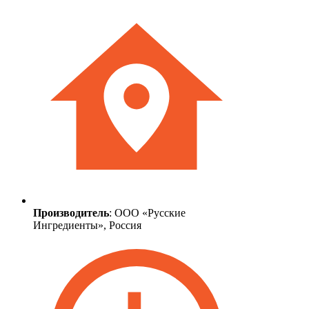
Производитель
: ООО «Русские
Ингредиенты», Россия