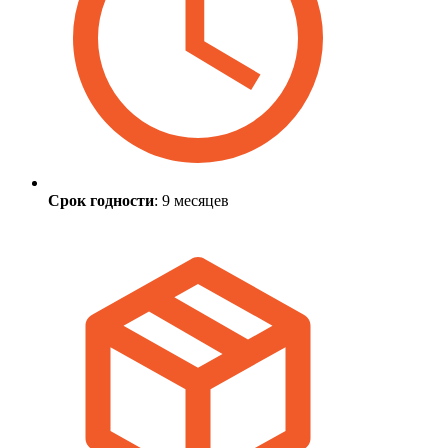
Срок годности
: 9 месяцев