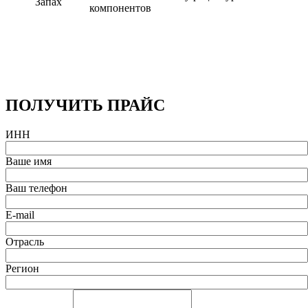
Запах
компонентов
ПОЛУЧИТЬ ПРАЙС
ИНН
Ваше имя
Ваш телефон
E-mail
Отрасль
Регион