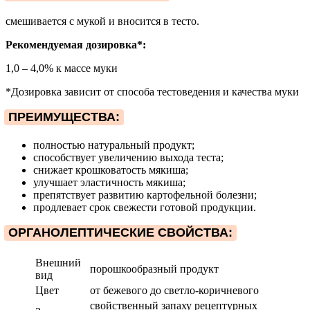
смешивается с мукой и вносится в тесто.
Рекомендуемая дозировка*:
1,0 – 4,0% к массе муки
*Дозировка зависит от способа тестоведения и качества муки
ПРЕИМУЩЕСТВА:
полностью натуральный продукт;
способствует увеличению выхода теста;
снижает крошковатость мякиша;
улучшает эластичность мякиша;
препятствует развитию картофельной болезни;
продлевает срок свежести готовой продукции.
ОРГАНОЛЕПТИЧЕСКИЕ СВОЙСТВА:
Внешний
порошкообразный продукт
вид
Цвет
от бежевого до светло-коричневого
свойственный запаху рецептурных