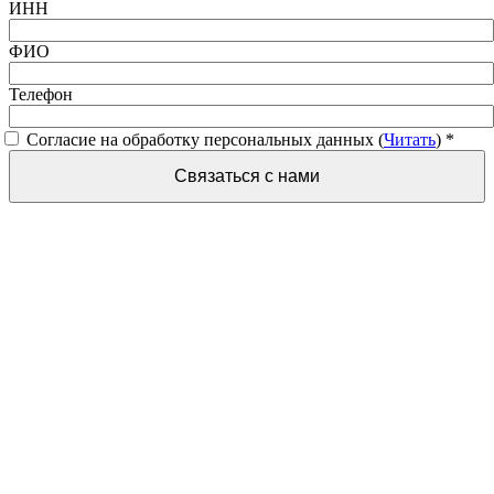
ИНН
ФИО
Телефон
Согласие на обработку персональных данных (
Читать
)
*
Связаться с нами