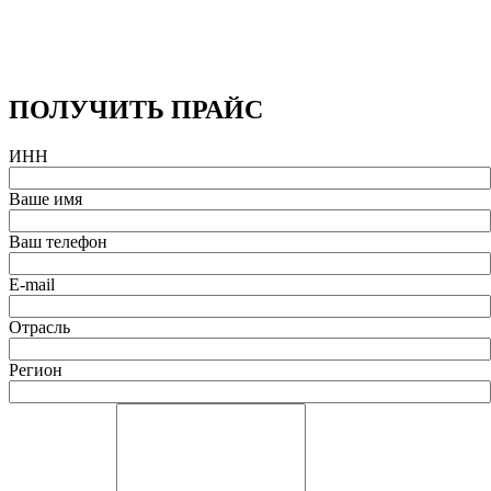
ПОЛУЧИТЬ ПРАЙС
ИНН
Ваше имя
Ваш телефон
E-mail
Отрасль
Регион