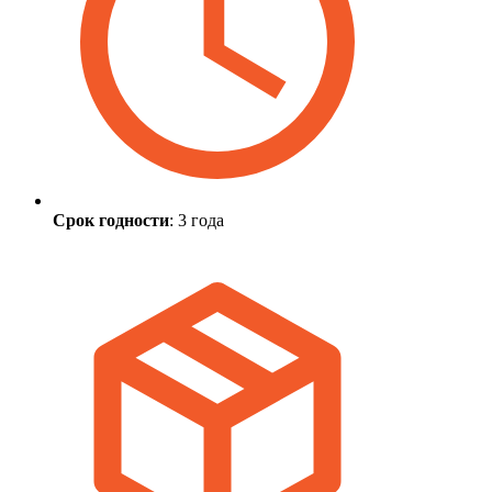
Срок годности
: 3 года