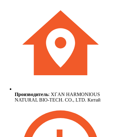
Производитель
: XI`AN HARMONIOUS
NATURAL BIO-TECH. CO., LTD. Китай