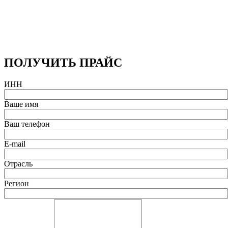
ПОЛУЧИТЬ ПРАЙС
ИНН
Ваше имя
Ваш телефон
E-mail
Отрасль
Регион