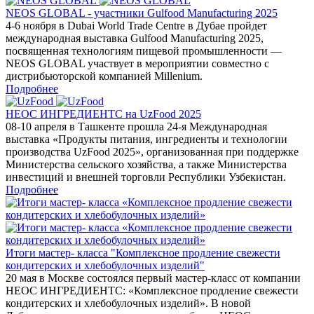
NEOS GLOBAL - участники Gulfood Manufacturing 2025
4-6 ноября в Dubai World Trade Centre в Дубае пройдет
международная выставка Gulfood Manufacturing 2025,
посвященная технологиям пищевой промышленности —
NEOS GLOBAL участвует в мероприятии совместно с
дистрибьюторской компанией Millenium.
Подробнее
НЕОС ИНГРЕДИЕНТС на UzFood 2025
08-10 апреля в Ташкенте прошла 24-я Международная
выставка «Продукты питания, ингредиенты и технологии
производства UzFood 2025», организованная при поддержке
Министерства сельского хозяйства, а также Министерства
инвестиций и внешней торговли Республики Узбекистан.
Подробнее
Итоги мастер- класса "Комплексное продление свежести
кондитерских и хлебобулочных изделий"
20 мая в Москве состоялся первый мастер-класс от компании
НЕОС ИНГРЕДИЕНТС: «Комплексное продление свежести
кондитерских и хлебобулочных изделий». В новой