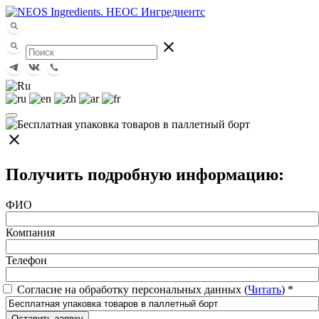
close
close
Получить подробную информацию:
ФИО
Компания
Телефон
Согласие на обработку персональных данных (
Читать
)
*
Оставить заявку