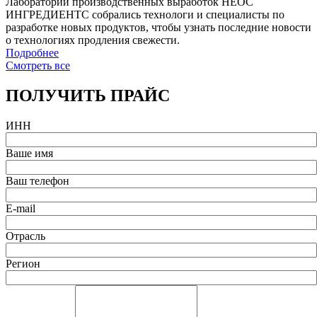
Лаборатории производственных выработок НЕОС
ИНГРЕДИЕНТС собрались технологи и специалисты по
разработке новых продуктов, чтобы узнать последние новости
о технологиях продления свежести.
Подробнее
Смотреть все
ПОЛУЧИТЬ ПРАЙС
ИНН
Ваше имя
Ваш телефон
E-mail
Отрасль
Регион