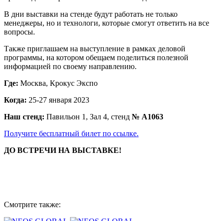
В дни выставки на стенде будут работать не только
менеджеры, но и технологи, которые смогут ответить на все
вопросы.
Также приглашаем на выступление в рамках деловой
программы, на котором обещаем поделиться полезной
информацией по своему направлению.
Где:
Москва, Крокус Экспо
Когда:
25-27 января 2023
Наш стенд:
Павильон 1, Зал 4, стенд
№ A1063
Получите бесплатный билет по ссылке.
ДО ВСТРЕЧИ НА ВЫСТАВКЕ!
Смотрите также: