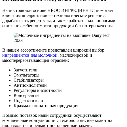
На постоянной основе НЕОС ИНГРЕДИЕНТС помогает
клиентам внедрять новые технологические решения,
дорабатывать рецептуры, а также работать над вопросами
снижения себестоимости продукции без потери качества.
В нашем ассортименте представлен широкий выбор
ингредиентов для молочной
, масложировой и
мясоперерабатывающей отраслей:
Загустители
Эмульгаторы
Стабилизаторы
Антиокислители
Регуляторы кислотности
Консерванты
Подсластители
Крахмально-паточная продукция
Помимо поставок наши сотрудники осуществляют
комплексные консультации с технологами, выезжают на
производства и решают поставленные задачи.