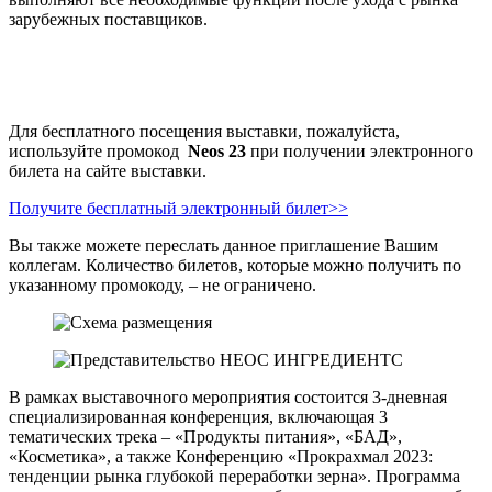
зарубежных поставщиков.
Для бесплатного посещения выставки, пожалуйста,
используйте промокод
Neos
23
при получении электронного
билета на сайте выставки.
Получите бесплатный электронный билет>>
Вы также можете переслать данное приглашение Вашим
коллегам. Количество билетов, которые можно получить по
указанному промокоду, – не ограничено.
В рамках выставочного мероприятия состоится 3-дневная
специализированная конференция, включающая 3
тематических трека – «Продукты питания», «БАД»,
«Косметика», а также Конференцию «Прокрахмал 2023:
тенденции рынка глубокой переработки зерна». Программа