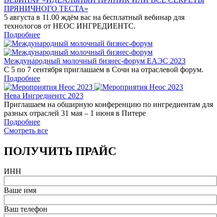
ПРЯНИЧНОГО ТЕСТА»
5 августа в 11.00 ждём вас на бесплатный вебинар для
технологов от НЕОС ИНГРЕДИЕНТС.
Подробнее
Международный молочный бизнес-форум ЕАЭС 2023
С 5 по 7 сентября приглашаем в Сочи на отраслевой форум.
Подробнее
Нева Ингредиентс 2023
Приглашаем на обширную конференцию по ингредиентам для
разных отраслей 31 мая – 1 июня в Питере
Подробнее
Смотреть все
ПОЛУЧИТЬ ПРАЙС
ИНН
Ваше имя
Ваш телефон