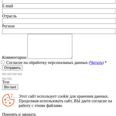
E-mail
Отрасль
Регион
Комментарии
Согласие на обработку персональных данных (
Читать
)
*
Отправить
Text
Btn text
Этот сайт использует cookie для хранения данных.
Продолжая использовать сайт, ВЫ даете согласие на
работу с этими файлами.
Принять и закрыть