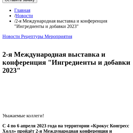
Главная
/
Новости
/
2-я Международная выставка и конференция
"Ингредиенты и добавки 2023"
Новости
Рецептуры
Мероприятия
2-я Международная выставка и
конференция "Ингредиенты и добавки
2023"
Уважаемые коллеги!
С 4 по 6 апреля 2023 года на территории «Крокус Конгресс
Холл» пройдёт 2-я Международная конференция и