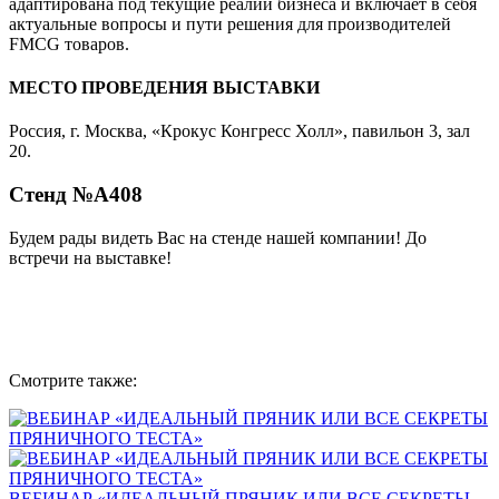
адаптирована под текущие реалии бизнеса и включает в себя
актуальные вопросы и пути решения для производителей
FMCG товаров.
МЕСТО ПРОВЕДЕНИЯ ВЫСТАВКИ
Россия, г. Москва, «Крокус Конгресс Холл», павильон 3, зал
20.
Стенд №А408
Будем рады видеть Вас на стенде нашей компании! До
встречи на выставке!
Смотрите также:
ВЕБИНАР «ИДЕАЛЬНЫЙ ПРЯНИК ИЛИ ВСЕ СЕКРЕТЫ