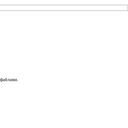
 файлами.