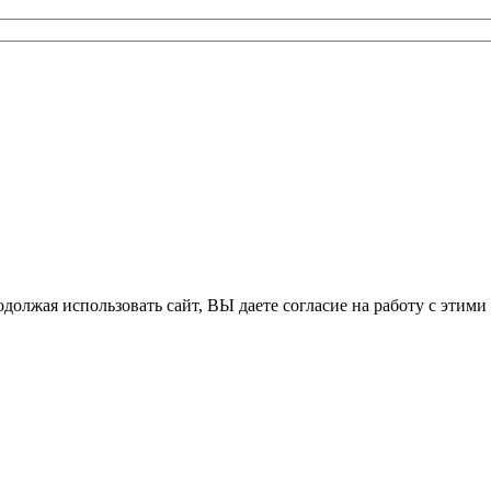
одолжая использовать сайт, ВЫ даете согласие на работу с этими