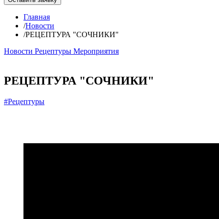
Главная
/
Новости
/
РЕЦЕПТУРА "СОЧНИКИ"
Новости
Рецептуры
Мероприятия
РЕЦЕПТУРА "СОЧНИКИ"
#Рецептуры