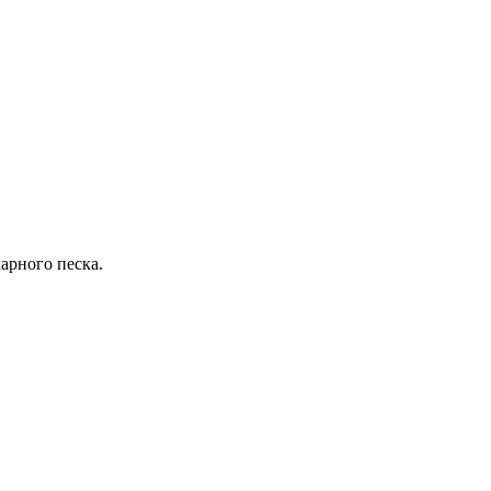
арного песка.