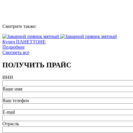
Смотрите также:
Кулич ПАНЕТТОНЕ
Подробнее
Смотреть все
ПОЛУЧИТЬ ПРАЙС
ИНН
Ваше имя
Ваш телефон
E-mail
Отрасль