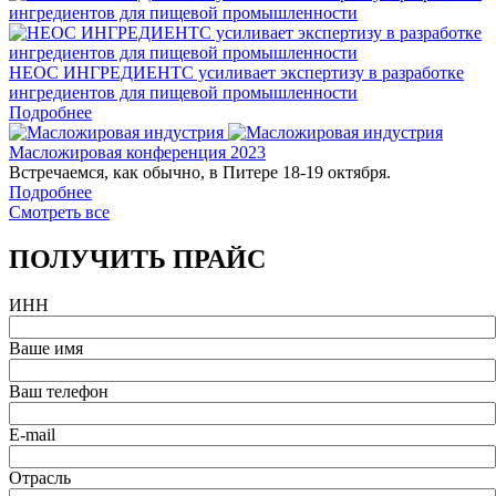
НЕОС ИНГРЕДИЕНТС усиливает экспертизу в разработке
ингредиентов для пищевой промышленности
Подробнее
Масложировая конференция 2023
Встречаемся, как обычно, в Питере 18-19 октября.
Подробнее
Смотреть все
ПОЛУЧИТЬ ПРАЙС
ИНН
Ваше имя
Ваш телефон
E-mail
Отрасль