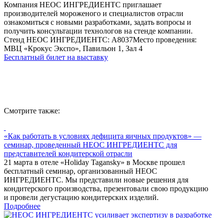
Компания НЕОС ИНГРЕДИЕНТС приглашает
производителей мороженого и специалистов отрасли
ознакомиться с новыми разработками, задать вопросы и
получить консультации технологов на стенде компании.
Стенд НЕОС ИНГРЕДИЕНТС: A8037Место проведения:
МВЦ «Крокус Экспо», Павильон 1, Зал 4
Бесплатный билет на выставку
Смотрите также:
«Как работать в условиях дефицита яичных продуктов» —
семинар, проведенный НЕОС ИНГРЕДИЕНТС для
представителей кондитерской отрасли
21 марта в отеле «Holiday Tagansky» в Москве прошел
бесплатный семинар, организованный НЕОС
ИНГРЕДИЕНТС. Мы представили новые решения для
кондитерского производства, презентовали свою продукцию
и провели дегустацию кондитерских изделий.
Подробнее