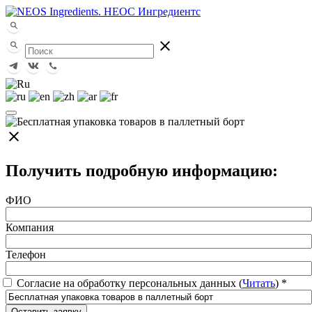
close
close
Получить подробную информацию:
ФИО
Компания
Телефон
Согласие на обработку персональных данных (
Читать
)
*
Оставить заявку