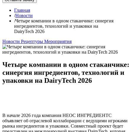
Главная
/
Новости
/
Четыре компании в одном стаканчике: синергия
ингредиентов, технологий и упаковки на
DairyTech 2026
Новости
Рецептуры
Мероприятия
Четыре компании в одном стаканчике:
синергия ингредиентов, технологий и
упаковки на DairyTech 2026
В начале 2026 года компания НЕОС ИНГРЕДИЕНТС
объявляет об отраслевой коллаборации с ведущими игроками
рынка ингредиентов и упаковки. Совместный проект будет
представлен на международной выставке DairyTech, которая