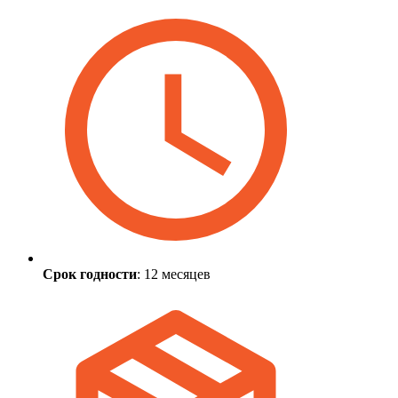
Срок годности
: 12 месяцев