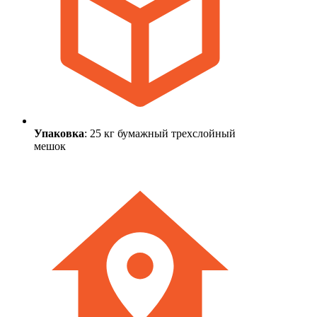
Упаковка
: 25 кг бумажный трехслойный
мешок