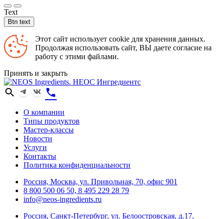
Text
Btn text
Этот сайт использует cookie для хранения данных.
Продолжая использовать сайт, ВЫ даете согласие на
работу с этими файлами.
Принять и закрыть
search
phone
О компании
Типы продуктов
Мастер-классы
Новости
Услуги
Контакты
Политика конфиденциальности
Россия, Москва, ул. Привольная, 70, офис 901
8 800 500 06 50, 8 495 229 28 79
info@neos-ingredients.ru
Россия, Санкт-Петербург, ул. Белоостровская, д.17,