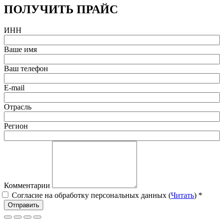
ПОЛУЧИТЬ ПРАЙС
ИНН
Ваше имя
Ваш телефон
E-mail
Отрасль
Регион
Комментарии
Согласие на обработку персональных данных (
Читать
)
*
Отправить