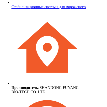
Стабилизационные системы для мороженого
Производитель
: SHANDONG FUYANG
BIO-TECH CO. LTD.