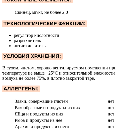
Свинец, мг/кг, не более
2,0
ТЕХНОЛОГИЧЕСКИЕ ФУНКЦИИ:
регулятор кислотности
разрыхлитель
антиокислитель
УСЛОВИЯ ХРАНЕНИЯ:
В сухом, чистом, хорошо вентилируемом помещении при
температуре не выше +25°С и относительной влажности
воздуха не более 75%, в плотно закрытой таре.
АЛЛЕРГЕНЫ:
Злаки, содержащие глютен
нет
Ракообразные и продукты из них
нет
Яйца и продукты из них
нет
Рыба и продукты из нее
нет
Арахис и продукты из него
нет