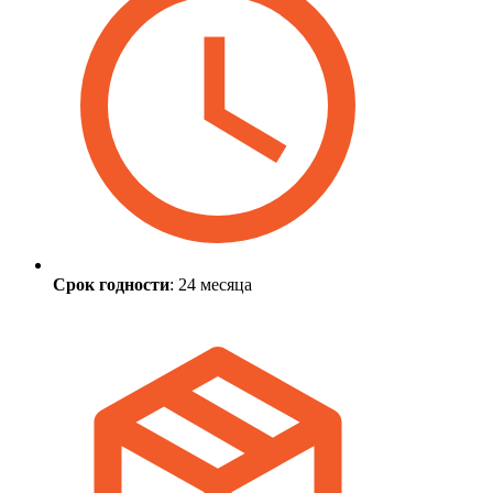
Срок годности
: 24 месяца