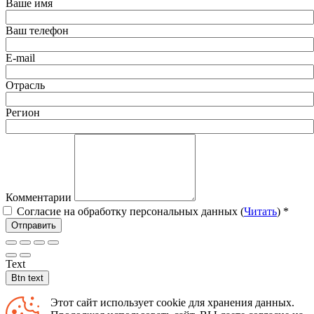
Ваше имя
Ваш телефон
E-mail
Отрасль
Регион
Комментарии
Согласие на обработку персональных данных (
Читать
)
*
Отправить
Text
Btn text
Этот сайт использует cookie для хранения данных.