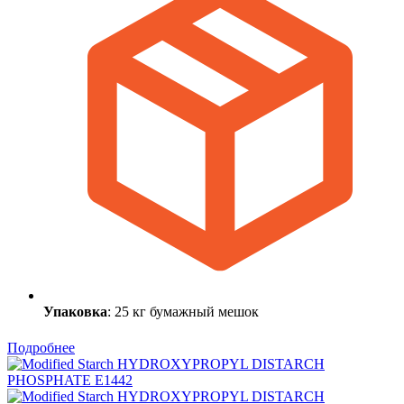
Упаковка
: 25 кг бумажный мешок
Подробнее