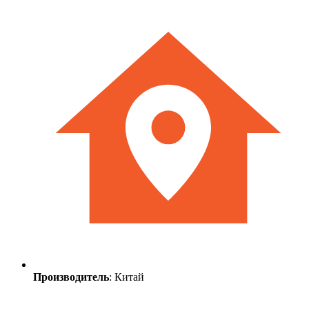
Производитель
: Китай