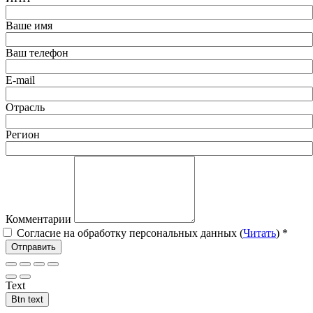
Ваше имя
Ваш телефон
E-mail
Отрасль
Регион
Комментарии
Согласие на обработку персональных данных (
Читать
)
*
Отправить
Text
Btn text