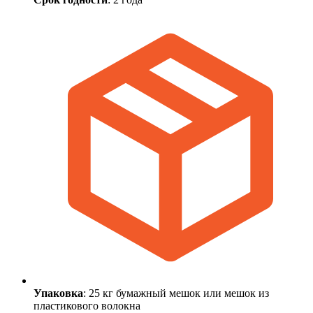
Упаковка
: 25 кг бумажный мешок или мешок из
пластикового волокна