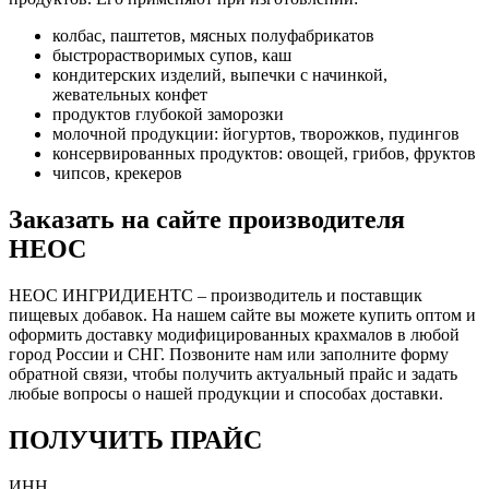
колбас, паштетов, мясных полуфабрикатов
быстрорастворимых супов, каш
кондитерских изделий, выпечки с начинкой,
жевательных конфет
продуктов глубокой заморозки
молочной продукции: йогуртов, творожков, пудингов
консервированных продуктов: овощей, грибов, фруктов
чипсов, крекеров
Заказать на сайте производителя
НЕОС
НЕОС ИНГРИДИЕНТС – производитель и поставщик
пищевых добавок. На нашем сайте вы можете купить оптом и
оформить доставку модифицированных крахмалов в любой
город России и СНГ. Позвоните нам или заполните форму
обратной связи, чтобы получить актуальный прайс и задать
любые вопросы о нашей продукции и способах доставки.
ПОЛУЧИТЬ ПРАЙС
ИНН