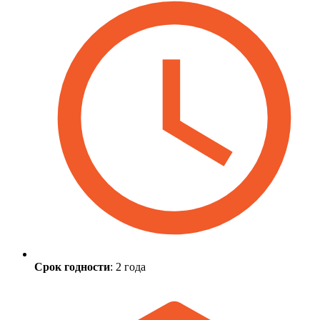
Срок годности
: 2 года