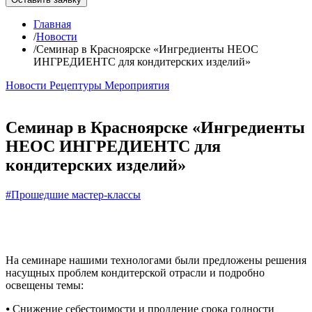
Главная
/
Новости
/
Семинар в Красноярске «Ингредиенты НЕОС
ИНГРЕДИЕНТС для кондитерских изделий»
Новости
Рецептуры
Мероприятия
Семинар в Красноярске «Ингредиенты
НЕОС ИНГРЕДИЕНТС для
кондитерских изделий»
#Прошедшие мастер-классы
На семинаре нашими технологами были предложены решения
насущных проблем кондитерской отрасли и подробно
освещены темы:
⦁ Снижение себестоимости и продление срока годности