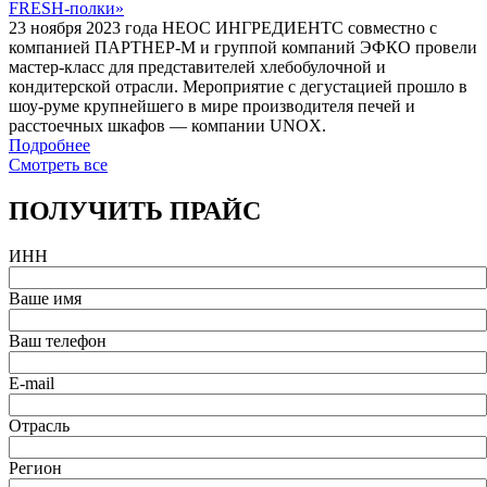
FRESH-полки»
23 ноября 2023 года НЕОС ИНГРЕДИЕНТС совместно с
компанией ПАРТНЕР-М и группой компаний ЭФКО провели
мастер-класс для представителей хлебобулочной и
кондитерской отрасли. Мероприятие с дегустацией прошло в
шоу-руме крупнейшего в мире производителя печей и
расстоечных шкафов — компании UNOX.
Подробнее
Смотреть все
ПОЛУЧИТЬ ПРАЙС
ИНН
Ваше имя
Ваш телефон
E-mail
Отрасль
Регион