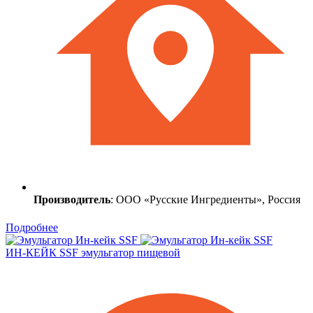
Производитель
: ООО «Русские Ингредиенты», Россия
Подробнее
ИН-КЕЙК SSF эмульгатор пищевой