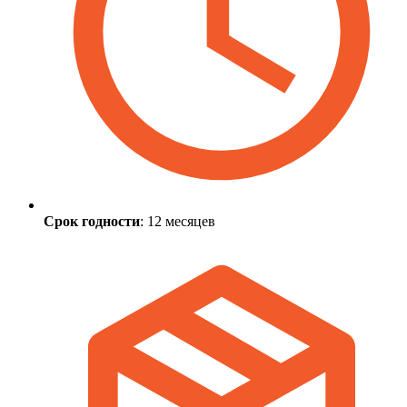
Срок годности
: 12 месяцев