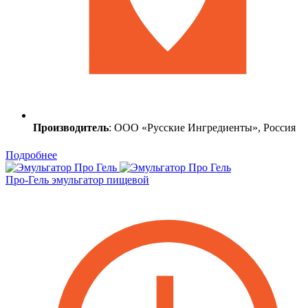
Производитель
: ООО «Русские Ингредиенты», Россия
Подробнее
Про-Гель эмульгатор пищевой