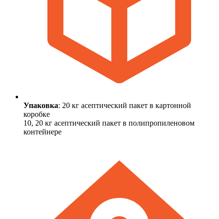
Упаковка
: 20 кг асептический пакет в картонной
коробке
10, 20 кг асептический пакет в полипропиленовом
контейнере