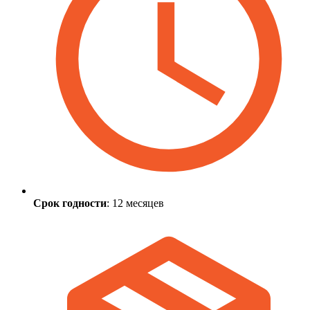
Срок годности
: 12 месяцев