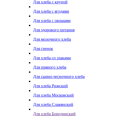
Для хлеба с крупой
Для хлеба с ягодами
Для хлеба с овощами
Для здорового питания
Для молочного хлеба
Для гренок
Для хлеба со злаками
Для пряного хлеба
Для сырно-чесночного хлеба
Для хлеба Рижский
Для хлеба Московский
Для хлеба Славянский
Для хлеба Бородинский