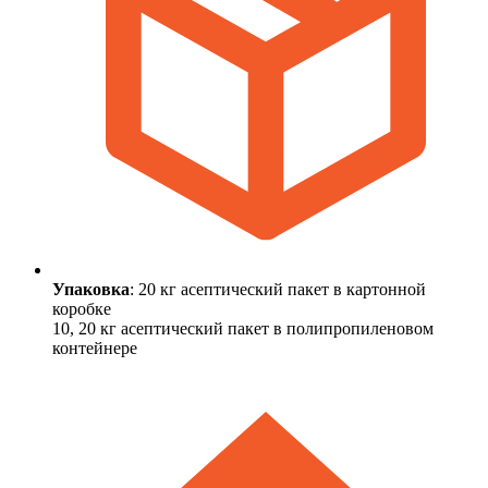
Упаковка
: 20 кг асептический пакет в картонной
коробке
10, 20 кг асептический пакет в полипропиленовом
контейнере