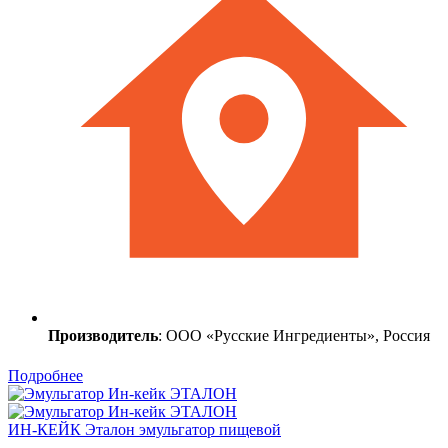
Производитель
: ООО «Русские Ингредиенты», Россия
Подробнее
ИН-КЕЙК Эталон эмульгатор пищевой