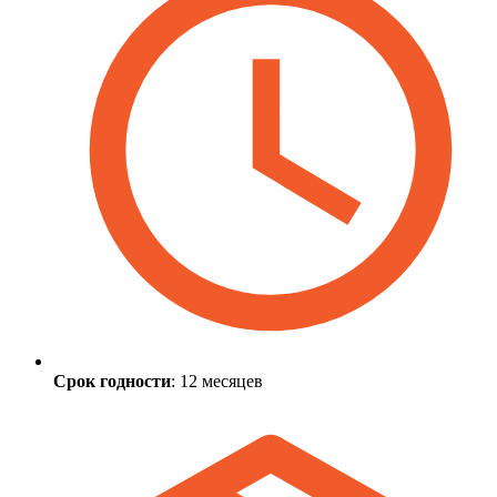
Срок годности
: 12 месяцев