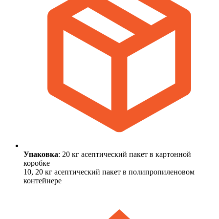
Упаковка
: 20 кг асептический пакет в картонной
коробке
10, 20 кг асептический пакет в полипропиленовом
контейнере