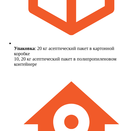
Упаковка
: 20 кг асептический пакет в картонной
коробке
10, 20 кг асептический пакет в полипропиленовом
контейнере