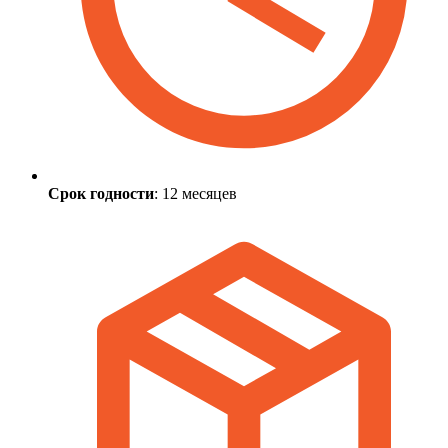
Срок годности
: 12 месяцев