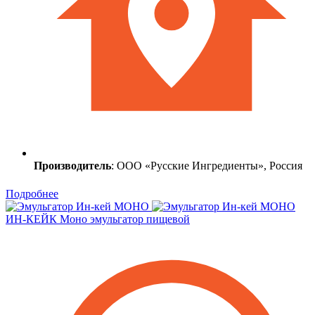
Производитель
: ООО «Русские Ингредиенты», Россия
Подробнее
ИН-КЕЙК Моно эмульгатор пищевой