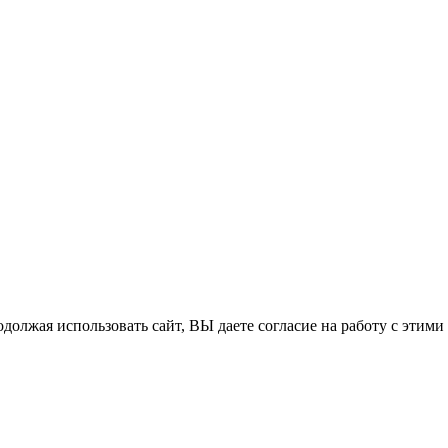
одолжая использовать сайт, ВЫ даете согласие на работу с этими