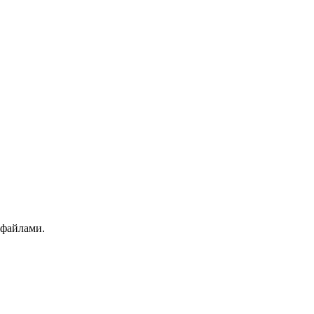
 файлами.